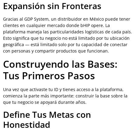
Expansión sin Fronteras
Gracias al GDP System, un distribuidor en México puede tener
clientes en cualquier mercado donde bHIP opere. La
plataforma maneja las particularidades logísticas de cada país.
Esto significa que tu negocio no está limitado por tu ubicación
geográfica — está limitado solo por tu capacidad de conectar
con personas y compartir productos que funcionan.
Construyendo las Bases:
Tus Primeros Pasos
Una vez que activaste tu ID y tienes acceso a la plataforma,
comienza la parte más importante: construir la base sobre la
que tu negocio se apoyará durante años.
Define Tus Metas con
Honestidad