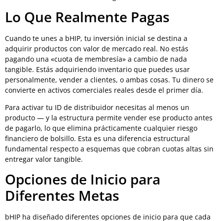
Lo Que Realmente Pagas
Cuando te unes a bHIP, tu inversión inicial se destina a
adquirir productos con valor de mercado real. No estás
pagando una «cuota de membresía» a cambio de nada
tangible. Estás adquiriendo inventario que puedes usar
personalmente, vender a clientes, o ambas cosas. Tu dinero se
convierte en activos comerciales reales desde el primer día.
Para activar tu ID de distribuidor necesitas al menos un
producto — y la estructura permite vender ese producto antes
de pagarlo, lo que elimina prácticamente cualquier riesgo
financiero de bolsillo. Esta es una diferencia estructural
fundamental respecto a esquemas que cobran cuotas altas sin
entregar valor tangible.
Opciones de Inicio para
Diferentes Metas
bHIP ha diseñado diferentes opciones de inicio para que cada