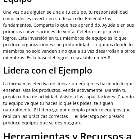
Una vez que alguien se une a tu equipo, tu responsabilidad
como líder es invertir en su desarrollo. Enséñale los
fundamentos. Comparte lo que has aprendido. Ayúdale en sus
primeras conversaciones de venta. Celebra sus primeros
logros. Esta inversión en tus miembros de equipo es lo que
produce organizaciones con profundidad — equipos donde los
miembros no solo venden sino que a su vez desarrollan a otros
miembros. Es la base del ingreso escalable en bHIP.
Lidera con el Ejemplo
La forma más efectiva de liderar un equipo es haciendo lo que
enseñas. Usa los productos. Vende activamente. Mantén tu
propia rutina de actividad. Asiste a las capacitaciones. Cuando
tu equipo ve que tú haces lo que les pides, te siguen
naturalmente. El liderazgo por ejemplo produce equipos que
replican las prácticas correctas — el liderazgo por presión
produce equipos que se desintegran.
Herramientas y Recursos a