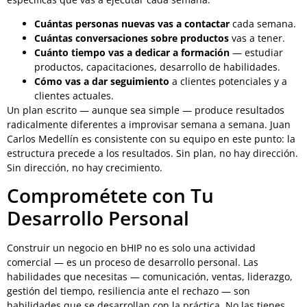
Cuántas personas nuevas vas a contactar
cada semana.
Cuántas conversaciones sobre productos
vas a tener.
Cuánto tiempo vas a dedicar a formación
— estudiar
productos, capacitaciones, desarrollo de habilidades.
Cómo vas a dar seguimiento
a clientes potenciales y a
clientes actuales.
Un plan escrito — aunque sea simple — produce resultados
radicalmente diferentes a improvisar semana a semana. Juan
Carlos Medellín es consistente con su equipo en este punto: la
estructura precede a los resultados. Sin plan, no hay dirección.
Sin dirección, no hay crecimiento.
Comprométete con Tu
Desarrollo Personal
Construir un negocio en bHIP no es solo una actividad
comercial — es un proceso de desarrollo personal. Las
habilidades que necesitas — comunicación, ventas, liderazgo,
gestión del tiempo, resiliencia ante el rechazo — son
habilidades que se desarrollan con la práctica. No las tienes