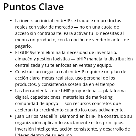
Puntos Clave
La inversión inicial en bHIP se traduce en productos
reales con valor de mercado — no en una cuota de
acceso sin contraparte. Para activar tu ID necesitas al
menos un producto, con la opción de venderlo antes de
pagarlo.
El GDP System elimina la necesidad de inventario,
almacén y gestión logística — bHIP maneja la distribución
centralizada y tú te enfocas en ventas y equipo.
Construir un negocio real en bHIP requiere un plan de
acción claro, metas realistas, uso personal de los
productos, y consistencia sostenida en el tiempo.
Las herramientas que bHIP proporciona — plataforma
digital, capacitaciones, materiales de marketing,
comunidad de apoyo — son recursos concretos que
aceleran tu crecimiento cuando los usas activamente.
Juan Carlos Medellín, Diamond en bHIP, ha construido su
organización aplicando exactamente estos principios:
inversión inteligente, acción consistente, y desarrollo de
líderes dentro de su equipo.