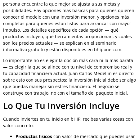
persona encuentre la que mejor se ajusta a sus metas y
posibilidades. Hay opciones más básicas para quienes quieren
conocer el modelo con una inversión menor, y opciones más
completas para quienes están listos para arrancar con mayor
impulso. Los detalles específicos de cada opción — qué
productos incluyen, qué herramientas proporcionan, y cuáles
son los precios actuales — se explican en el seminario
informativo gratuito y están disponibles en bhipone.com.
Lo importante no es elegir la opción más cara ni la más barata
— es elegir la que se alinee con tu nivel de compromiso real y
tu capacidad financiera actual. Juan Carlos Medellín es directo
sobre esto con sus prospectos: la inversión inicial debe ser algo
que puedas manejar sin estrés financiero. El negocio se
construye con trabajo, no con el tamaño del paquete inicial.
Lo Que Tu Inversión Incluye
Cuando inviertes en tu inicio en bHIP, recibes varias cosas con
valor concreto:
Productos físicos
con valor de mercado que puedes usar