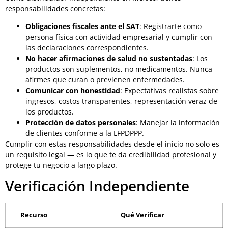
responsabilidades concretas:
Obligaciones fiscales ante el SAT
: Registrarte como
persona física con actividad empresarial y cumplir con
las declaraciones correspondientes.
No hacer afirmaciones de salud no sustentadas
: Los
productos son suplementos, no medicamentos. Nunca
afirmes que curan o previenen enfermedades.
Comunicar con honestidad
: Expectativas realistas sobre
ingresos, costos transparentes, representación veraz de
los productos.
Protección de datos personales
: Manejar la información
de clientes conforme a la LFPDPPP.
Cumplir con estas responsabilidades desde el inicio no solo es
un requisito legal — es lo que te da credibilidad profesional y
protege tu negocio a largo plazo.
Verificación Independiente
Recurso
Qué Verificar