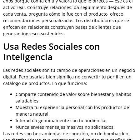
años porque confía en ti y valora lo que le ofreces — ese es el
activo real. Construye relaciones: da seguimiento después de
cada venta, pregunta cómo le fue con el producto, ofrece
recomendaciones personalizadas. Los distribuidores que se
enfocan en relaciones construyen bases de clientes que
generan ingresos sostenidos.
Usa Redes Sociales con
Inteligencia
Las redes sociales son tu campo de operaciones en un negocio
digital. Pero usarlas bien significa no convertir tu perfil en un
catálogo de productos. Lo que funciona:
Comparte contenido de valor sobre bienestar y hábitos
saludables.
Muestra tu experiencia personal con los productos de
manera natural.
Interactúa genuinamente con tu audiencia.
Nunca envíes mensajes masivos no solicitados.
Las redes son herramientas de conexión, no de bombardeo.