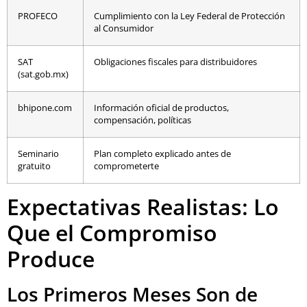
PROFECO
Cumplimiento con la Ley Federal de Protección
al Consumidor
SAT
Obligaciones fiscales para distribuidores
(sat.gob.mx)
bhipone.com
Información oficial de productos,
compensación, políticas
Seminario
Plan completo explicado antes de
gratuito
comprometerte
Expectativas Realistas: Lo
Que el Compromiso
Produce
Los Primeros Meses Son de