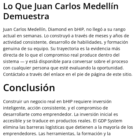
Lo Que Juan Carlos Medellín
Demuestra
Juan Carlos Medellín, Diamond en bHIP, no llegó a su rango
actual en semanas. Lo construyó a través de meses y años de
actividad consistente, desarrollo de habilidades, y formación
genuina de su equipo. Su trayectoria es la evidencia más
directa de lo que el compromiso real produce dentro del
sistema — y está disponible para conversar sobre el proceso
con cualquier persona que esté evaluando la oportunidad.
Contáctalo a través del enlace en el pie de página de este sitio.
Conclusión
Construir un negocio real en bHIP requiere inversión
inteligente, acción consistente, y el compromiso de
desarrollarte como emprendedor. La inversión inicial es
accesible y se traduce en productos reales. El GDP System
elimina las barreras logísticas que detienen a la mayoría de los
emprendedores. Las herramientas, la formación y la