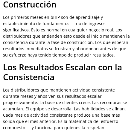
Construcción
Los primeros meses en bHIP son de aprendizaje y
establecimiento de fundamentos — no de ingresos
significativos. Esto es normal en cualquier negocio real. Los
distribuidores que entienden esto desde el inicio mantienen la
consistencia durante la fase de construcción. Los que esperan
resultados inmediatos se frustran y abandonan antes de que
su esfuerzo haya tenido tiempo de producir resultados.
Los Resultados Escalan con la
Consistencia
Los distribuidores que mantienen actividad consistente
durante meses y años ven sus resultados escalar
progresivamente. La base de clientes crece. Las recompras se
acumulan. El equipo se desarrolla. Las habilidades se afinan.
Cada mes de actividad consistente produce una base más
sólida que el mes anterior. Es la matemática del esfuerzo
compuesto — y funciona para quienes la respetan.