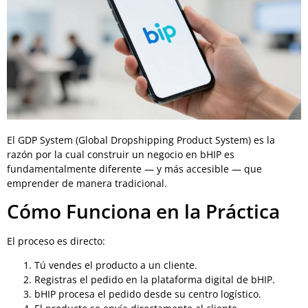
El GDP System (Global Dropshipping Product System) es la
razón por la cual construir un negocio en bHIP es
fundamentalmente diferente — y más accesible — que
emprender de manera tradicional.
Cómo Funciona en la Práctica
El proceso es directo:
Tú vendes el producto a un cliente.
Registras el pedido en la plataforma digital de bHIP.
bHIP procesa el pedido desde su centro logístico.