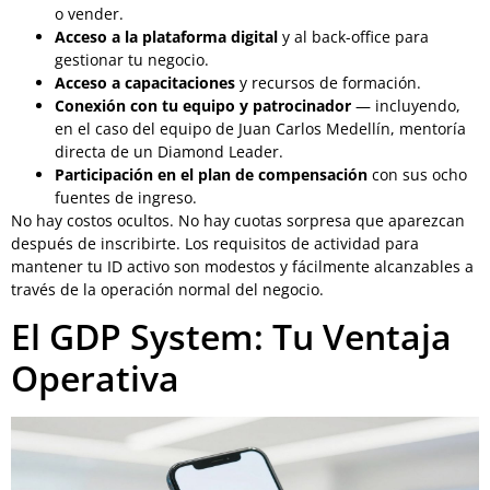
o vender.
Acceso a la plataforma digital
y al back-office para
gestionar tu negocio.
Acceso a capacitaciones
y recursos de formación.
Conexión con tu equipo y patrocinador
— incluyendo,
en el caso del equipo de Juan Carlos Medellín, mentoría
directa de un Diamond Leader.
Participación en el plan de compensación
con sus ocho
fuentes de ingreso.
No hay costos ocultos. No hay cuotas sorpresa que aparezcan
después de inscribirte. Los requisitos de actividad para
mantener tu ID activo son modestos y fácilmente alcanzables a
través de la operación normal del negocio.
El GDP System: Tu Ventaja
Operativa