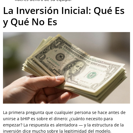
La Inversión Inicial: Qué Es
y Qué No Es
La primera pregunta que cualquier persona se hace antes de
unirse a bHIP es sobre el dinero: ¿cuánto necesito para
empezar? La respuesta es alentadora — y la estructura de la
inversión dice mucho sobre la legitimidad del modelo.