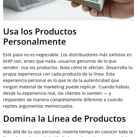
Usa los Productos
Personalmente
Este paso no es negociable. Los distribuidores más exitosos en
bHIP son, antes que nada, usuarios genuinos de lo que
venden. Usa los productos. Nota cómo te afectan. Desarrolla tu
propia experiencia con cada producto de la línea. Esta
experiencia personal es lo que te da la autenticidad que
ningún material de marketing puede replicar. Cuando hablas
desde tu experiencia real, los clientes lo sienten — y
responden de manera completamente diferente a cuando
repites argumentos memorizados.
Domina la Línea de Productos
Más allá de tu uso personal, invierte tiempo en conocer toda la