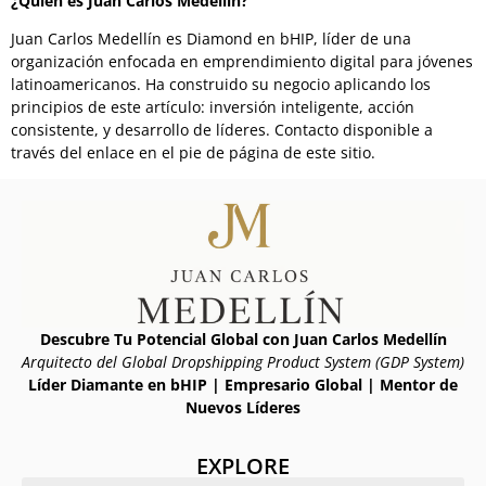
¿Quién es Juan Carlos Medellín?
Juan Carlos Medellín es Diamond en bHIP, líder de una
organización enfocada en emprendimiento digital para jóvenes
latinoamericanos. Ha construido su negocio aplicando los
principios de este artículo: inversión inteligente, acción
consistente, y desarrollo de líderes. Contacto disponible a
través del enlace en el pie de página de este sitio.
Descubre Tu Potencial Global con Juan Carlos Medellín
Arquitecto del Global Dropshipping Product System (GDP System)
Líder Diamante en bHIP | Empresario Global | Mentor de
Nuevos Líderes
EXPLORE