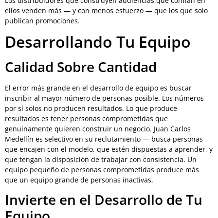
Los distribuidores que construyen audiencias que confían en
ellos venden más — y con menos esfuerzo — que los que solo
publican promociones.
Desarrollando Tu Equipo
Calidad Sobre Cantidad
El error más grande en el desarrollo de equipo es buscar
inscribir al mayor número de personas posible. Los números
por sí solos no producen resultados. Lo que produce
resultados es tener personas comprometidas que
genuinamente quieren construir un negocio. Juan Carlos
Medellín es selectivo en su reclutamiento — busca personas
que encajen con el modelo, que estén dispuestas a aprender, y
que tengan la disposición de trabajar con consistencia. Un
equipo pequeño de personas comprometidas produce más
que un equipo grande de personas inactivas.
Invierte en el Desarrollo de Tu
Equipo