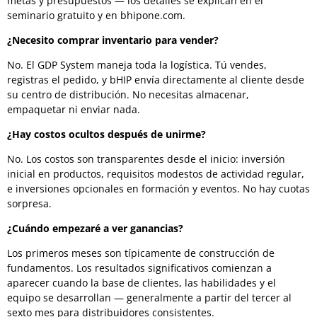
metas y presupuestos — los detalles se explican en el
seminario gratuito y en bhipone.com.
¿Necesito comprar inventario para vender?
No. El GDP System maneja toda la logística. Tú vendes,
registras el pedido, y bHIP envía directamente al cliente desde
su centro de distribución. No necesitas almacenar,
empaquetar ni enviar nada.
¿Hay costos ocultos después de unirme?
No. Los costos son transparentes desde el inicio: inversión
inicial en productos, requisitos modestos de actividad regular,
e inversiones opcionales en formación y eventos. No hay cuotas
sorpresa.
¿Cuándo empezaré a ver ganancias?
Los primeros meses son típicamente de construcción de
fundamentos. Los resultados significativos comienzan a
aparecer cuando la base de clientes, las habilidades y el
equipo se desarrollan — generalmente a partir del tercer al
sexto mes para distribuidores consistentes.