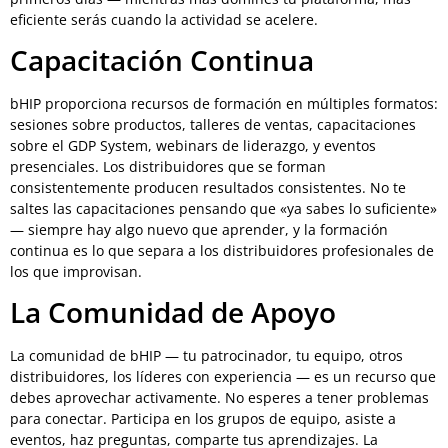
eficiente serás cuando la actividad se acelere.
Capacitación Continua
bHIP proporciona recursos de formación en múltiples formatos:
sesiones sobre productos, talleres de ventas, capacitaciones
sobre el GDP System, webinars de liderazgo, y eventos
presenciales. Los distribuidores que se forman
consistentemente producen resultados consistentes. No te
saltes las capacitaciones pensando que «ya sabes lo suficiente»
— siempre hay algo nuevo que aprender, y la formación
continua es lo que separa a los distribuidores profesionales de
los que improvisan.
La Comunidad de Apoyo
La comunidad de bHIP — tu patrocinador, tu equipo, otros
distribuidores, los líderes con experiencia — es un recurso que
debes aprovechar activamente. No esperes a tener problemas
para conectar. Participa en los grupos de equipo, asiste a
eventos, haz preguntas, comparte tus aprendizajes. La