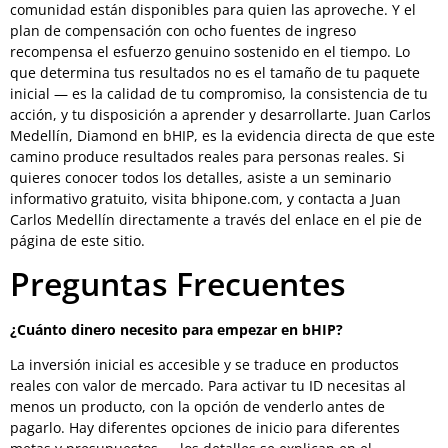
comunidad están disponibles para quien las aproveche. Y el
plan de compensación con ocho fuentes de ingreso
recompensa el esfuerzo genuino sostenido en el tiempo. Lo
que determina tus resultados no es el tamaño de tu paquete
inicial — es la calidad de tu compromiso, la consistencia de tu
acción, y tu disposición a aprender y desarrollarte. Juan Carlos
Medellín, Diamond en bHIP, es la evidencia directa de que este
camino produce resultados reales para personas reales. Si
quieres conocer todos los detalles, asiste a un seminario
informativo gratuito, visita bhipone.com, y contacta a Juan
Carlos Medellín directamente a través del enlace en el pie de
página de este sitio.
Preguntas Frecuentes
¿Cuánto dinero necesito para empezar en bHIP?
La inversión inicial es accesible y se traduce en productos
reales con valor de mercado. Para activar tu ID necesitas al
menos un producto, con la opción de venderlo antes de
pagarlo. Hay diferentes opciones de inicio para diferentes