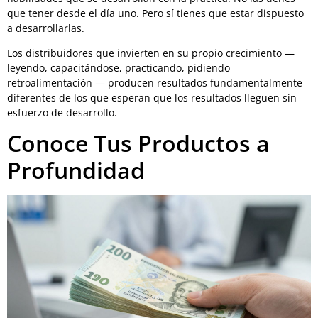
que tener desde el día uno. Pero sí tienes que estar dispuesto
a desarrollarlas.
Los distribuidores que invierten en su propio crecimiento —
leyendo, capacitándose, practicando, pidiendo
retroalimentación — producen resultados fundamentalmente
diferentes de los que esperan que los resultados lleguen sin
esfuerzo de desarrollo.
Conoce Tus Productos a
Profundidad