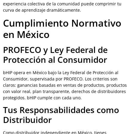
experiencia colectiva de la comunidad puede comprimir tu
curva de aprendizaje dramáticamente.
Cumplimiento Normativo
en México
PROFECO y Ley Federal de
Protección al Consumidor
bHIP opera en México bajo la Ley Federal de Protección al
Consumidor, supervisada por PROFECO. Los criterios son
claros: ganancias basadas en ventas de productos, productos
con valor real, plan transparente, derechos de distribuidores
protegidos. bHIP cumple con cada uno.
Tus Responsabilidades como
Distribuidor
Como distribuidor independiente en México, tienes