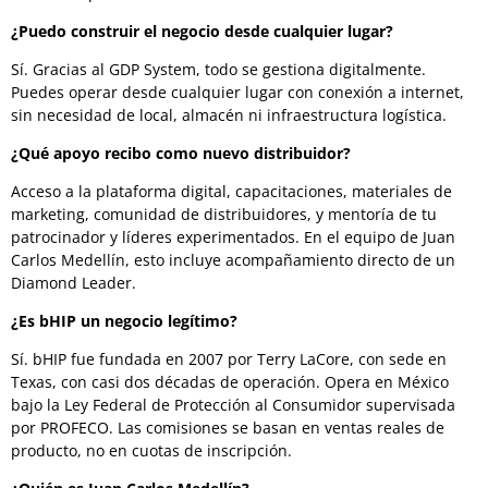
¿Puedo construir el negocio desde cualquier lugar?
Sí. Gracias al GDP System, todo se gestiona digitalmente.
Puedes operar desde cualquier lugar con conexión a internet,
sin necesidad de local, almacén ni infraestructura logística.
¿Qué apoyo recibo como nuevo distribuidor?
Acceso a la plataforma digital, capacitaciones, materiales de
marketing, comunidad de distribuidores, y mentoría de tu
patrocinador y líderes experimentados. En el equipo de Juan
Carlos Medellín, esto incluye acompañamiento directo de un
Diamond Leader.
¿Es bHIP un negocio legítimo?
Sí. bHIP fue fundada en 2007 por Terry LaCore, con sede en
Texas, con casi dos décadas de operación. Opera en México
bajo la Ley Federal de Protección al Consumidor supervisada
por PROFECO. Las comisiones se basan en ventas reales de
producto, no en cuotas de inscripción.