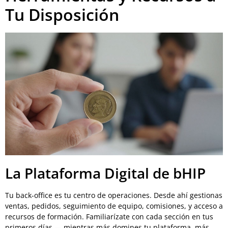
Tu Disposición
La Plataforma Digital de bHIP
Tu back-office es tu centro de operaciones. Desde ahí gestionas
ventas, pedidos, seguimiento de equipo, comisiones, y acceso a
recursos de formación. Familiarízate con cada sección en tus
primeros días — mientras más domines tu plataforma, más