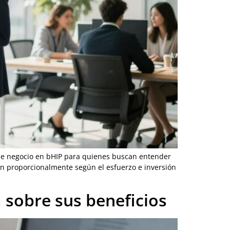
d de negocio en bHIP para quienes buscan entender
an proporcionalmente según el esfuerzo e inversión
 sobre sus beneficios