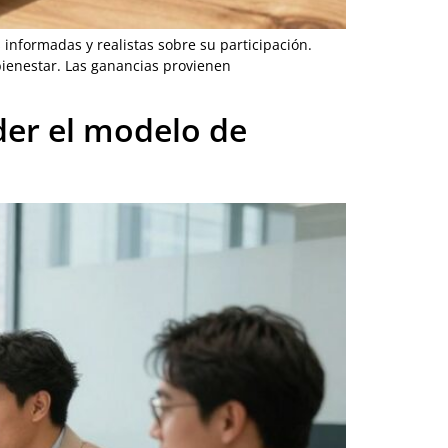
informadas y realistas sobre su participación.
bienestar. Las ganancias provienen
der el modelo de