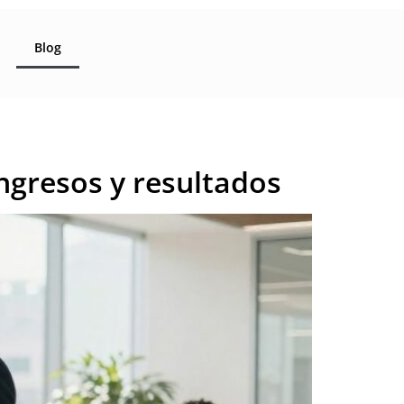
Blog
ngresos y resultados