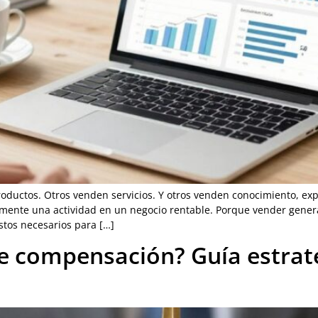
oductos. Otros venden servicios. Y otros venden conocimiento, exp
mente una actividad en un negocio rentable. Porque vender gener
stos necesarios para […]
 de compensación? Guía estrat