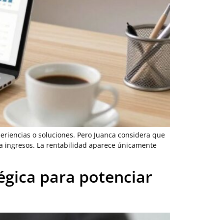
eriencias o soluciones. Pero Juanca considera que
a ingresos. La rentabilidad aparece únicamente
égica para potenciar