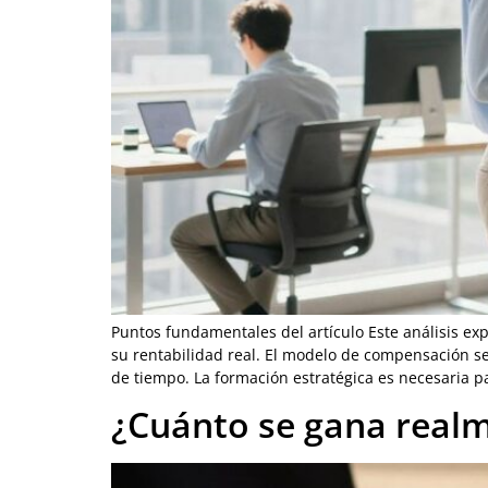
Puntos fundamentales del artículo Este análisis ex
su rentabilidad real. El modelo de compensación s
de tiempo. La formación estratégica es necesaria p
¿Cuánto se gana realm