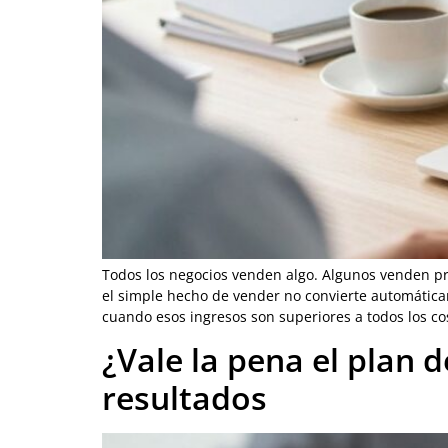
Todos los negocios venden algo. Algunos venden pr
el simple hecho de vender no convierte automática
cuando esos ingresos son superiores a todos los co
¿Vale la pena el plan
resultados