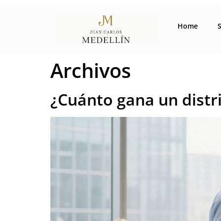
Home
Archivos
¿Cuánto gana un distr