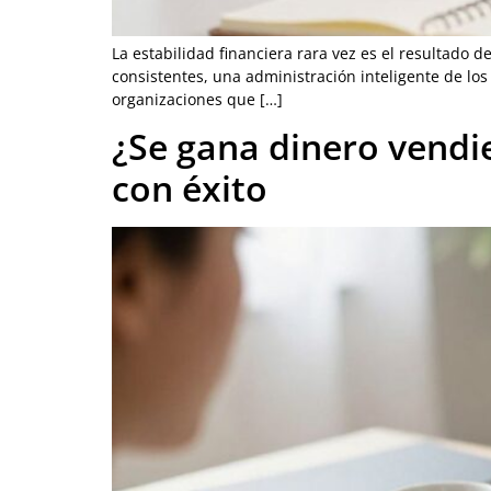
La estabilidad financiera rara vez es el resultado 
consistentes, una administración inteligente de lo
organizaciones que […]
¿Se gana dinero vend
con éxito