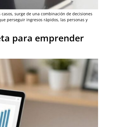
los casos, surge de una combinación de decisiones
que perseguir ingresos rápidos, las personas y
eta para emprender