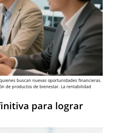
 quienes buscan nuevas oportunidades financieras.
ón de productos de bienestar. La rentabilidad
nitiva para lograr