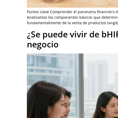
Puntos clave Comprender el panorama financiero de 
Analizamos los componentes básicos que determinan
fundamentalmente de la venta de productos tangibl
¿Se puede vivir de bH
negocio