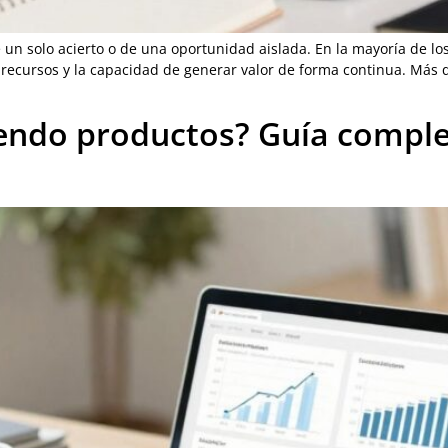
de un solo acierto o de una oportunidad aislada. En la mayoría de 
s recursos y la capacidad de generar valor de forma continua. Más 
iendo productos? Guía compl